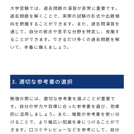
大学受験では、過去問題の演習が非常に重要です。
過去問題を解くことで、実際の試験の形式や出題傾
向を把握することができます。また、過去問演習を
通じて、自分の弱点や苦手な分野を特定し、克服す
ることができます。できるだけ多くの過去問題を解
いて、本番に備えましょう。
3. 適切な参考書の選択
勉強の際には、適切な参考書を選ぶことが重要で
す。自分の学力や目標に合った参考書を選び、効果
的に活用しましょう。また、複数の参考書を使い分
けることで、より幅広い知識を身につけることがで
きます。口コミやレビューなどを参考にして、自分