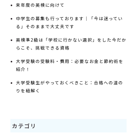
来年度の英検に向けて
中学生の募集も行っております｜「今は迷ってい
る」そのままで大丈夫です
英検準2級は「学校に行かない選択」をした今だか
らこそ、挑戦できる資格
大学受験の受験料・費用：必要なお金と節約術を
紹介！
大学受験生がやっておくべきこと：合格への道の
りを紐解く
カテゴリ