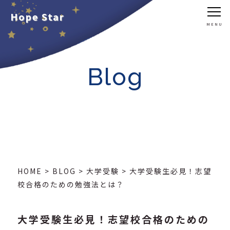
Hope Star
Blog
HOME
>
BLOG
>
大学受験
>
大学受験生必見！志望
校合格のための勉強法とは？
大学受験生必見！志望校合格のための