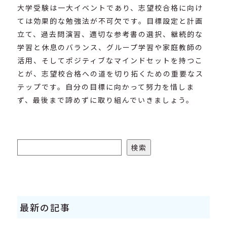
大学受験は一大イベントであり、志望校合格に向け
ては効果的な勉強法が不可欠です。目標設定と計画
立て、過去問演習、適切な参考書の選択、継続的な
学習と休息のバランス、グループ学習や家庭教師の
活用、そしてポジティブなマインドセットを持つこ
とが、志望校合格への道を切り拓くための重要なス
テップです。自分の目標に向かって努力を惜しま
ず、最後まで諦めずに取り組んでいきましょう。
検索
検索
最新の記事