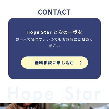
CONTACT
Hope Star と次の一歩を
お一人で悩まず、いつでもお気軽にご相談く
ださい
無料相談に申し込む