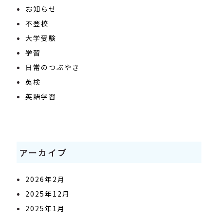
お知らせ
不登校
大学受験
学習
日常のつぶやき
英検
英語学習
アーカイブ
2026年2月
2025年12月
2025年1月