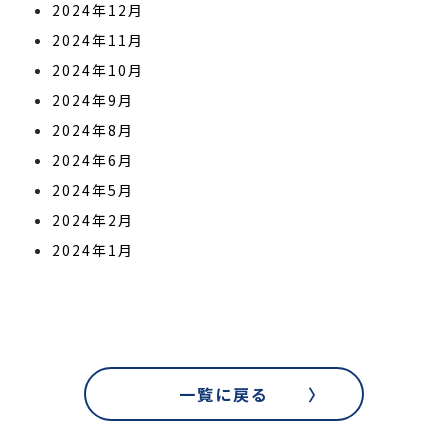
2024年12月
2024年11月
2024年10月
2024年9月
2024年8月
2024年6月
2024年5月
2024年2月
2024年1月
一覧に戻る