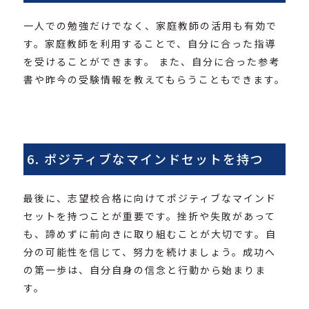
一人での勉強だけでなく、家庭教師の活用も有効で
す。家庭教師を利用することで、自分に合った指導
を受けることができます。 また、自分に合った参考
書や昨今の受験情報を教えてもらうこともできます。
6. ポジティブなマインドセットを持つ
最後に、志望校合格に向けてポジティブなマインド
セットを持つことが重要です。挫折や失敗があって
も、諦めずに前向きに取り組むことが大切です。自
分の可能性を信じて、努力を続けましょう。成功へ
の第一歩は、自分自身の信念と行動から始まりま
す。