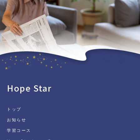
Hope Star
トップ
お知らせ
学習コース