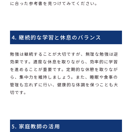
に合った参考書を見つけてみてください。
4. 継続的な学習と休息のバランス
勉強は継続することが大切ですが、無理な勉強は逆
効果です。適度な休息を取りながら、効率的に学習
を進めることが重要です。定期的な休憩を取りなが
ら、集中力を維持しましょう。また、睡眠や食事の
管理も忘れずに行い、健康的な体調を保つことも大
切です。
5. 家庭教師の活用