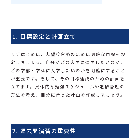
1. 目標設定と計画立て
まずはじめに、志望校合格のために明確な目標を設
定しましょう。自分がどの大学に進学したいのか、
どの学部・学科に入学したいのかを明確にすること
が重要です。そして、その目標達成のための計画を
立てます。具体的な勉強スケジュールや進捗管理の
方法を考え、自分に合った計画を作成しましょう。
2. 過去問演習の重要性