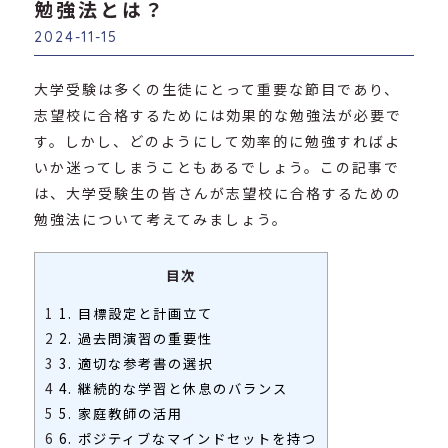
勉強法とは？
2024-11-15
大学受験は多くの生徒にとって重要な節目であり、
志望校に合格するためには効果的な勉強法が必要で
す。しかし、どのようにして効率的に勉強すればよ
いか迷ってしまうこともあるでしょう。この記事で
は、大学受験生の皆さんが志望校に合格するための
勉強法について考えてみましょう。
目次
1
1. 目標設定と計画立て
2
2. 過去問演習の重要性
3
3. 適切な参考書の選択
4
4. 継続的な学習と休息のバランス
5
5. 家庭教師の活用
6
6. ポジティブなマインドセットを持つ