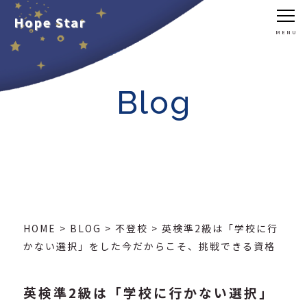
Hope Star
Blog
HOME
>
BLOG
>
不登校
>
英検準2級は「学校に行
かない選択」をした今だからこそ、挑戦できる資格
英検準2級は「学校に行かない選択」