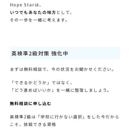
Hope Starは、
いつでもあなたの味方
として、
その一歩を一緒に考えます。
英検準2級対策 強化中
まずは無料相談で、今の状況をお聞かせください。
「できるかどうか」ではなく、
「どう進めばいいか」を一緒に整理しましょう。
無料相談に申し込む
英検準2級は「学校に行かない選択」をした今だから
こそ、挑戦できる資格