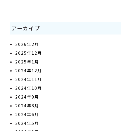
アーカイブ
2026年2月
2025年12月
2025年1月
2024年12月
2024年11月
2024年10月
2024年9月
2024年8月
2024年6月
2024年5月