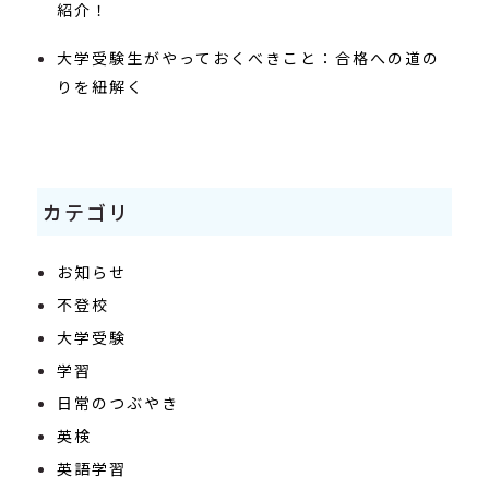
紹介！
大学受験生がやっておくべきこと：合格への道の
りを紐解く
カテゴリ
お知らせ
不登校
大学受験
学習
日常のつぶやき
英検
英語学習