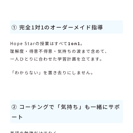
① 完全1対1のオーダーメイド指導
Hope Starの授業はすべて
1on1
。
理解度・得意不得意・気持ちの波まで含めて、
一人ひとりに合わせた学習計画を立てます。
「わからない」を置き去りにしません。
② コーチングで「気持ち」も一緒にサポ
ート