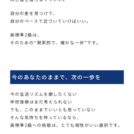
自分の星を見つけて、
自分のペースで近づいていけばいい。
英検準2級は、
そのための“現実的で、確かな一歩”です。
今のあなたのままで、次の一歩を
今の生活リズムを崩したくない
学校復帰はまだ考えられない
でも、このままでいいとも思っていない
そんな気持ちを持っているなら、
英検準2級への挑戦は、とても相性がいい選択です。