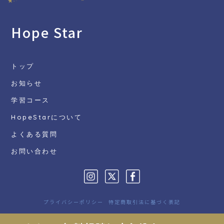
Hope Star
トップ
お知らせ
学習コース
HopeStarについて
よくある質問
お問い合わせ
プライバシーポリシー
特定商取引法に基づく表記
© HopeStar school All Rights Reserved.