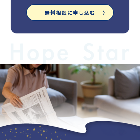
無料相談に申し込む