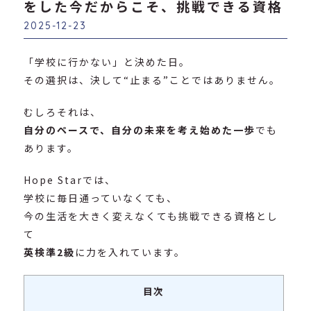
をした今だからこそ、挑戦できる資格
2025-12-23
「学校に行かない」と決めた日。
その選択は、決して“止まる”ことではありません。
むしろそれは、
自分のペースで、自分の未来を考え始めた一歩
でも
あります。
Hope Starでは、
学校に毎日通っていなくても、
今の生活を大きく変えなくても挑戦できる資格とし
て
英検準2級
に力を入れています。
目次