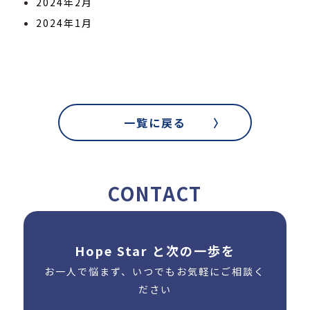
2024年2月
2024年1月
一覧に戻る
CONTACT
Hope Star と次の一歩を
お一人で悩まず、いつでもお気軽にご相談く
ださい