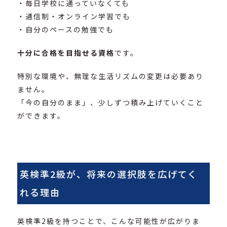
・毎日学校に通っていなくても
・通信制・オンライン学習でも
・自分のペースの勉強でも
十分に合格を目指せる資格
です。
特別な環境や、無理な生活リズムの変更は必要あり
ません。
「今の自分のまま」、少しずつ積み上げていくこと
ができます。
英検準2級が、将来の選択肢を広げてく
れる理由
英検準2級を持つことで、こんな可能性が広がりま