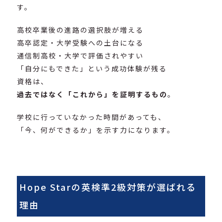
す。
高校卒業後の進路の選択肢が増える
高卒認定・大学受験への土台になる
通信制高校・大学で評価されやすい
「自分にもできた」という成功体験が残る
資格は、
過去ではなく「これから」を証明するもの
。
学校に行っていなかった時間があっても、
「今、何ができるか」を示す力になります。
Hope Starの英検準2級対策が選ばれる
理由