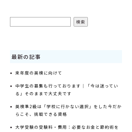
検索
検索
最新の記事
来年度の英検に向けて
中学生の募集も行っております｜「今は迷ってい
る」そのままで大丈夫です
英検準2級は「学校に行かない選択」をした今だか
らこそ、挑戦できる資格
大学受験の受験料・費用：必要なお金と節約術を