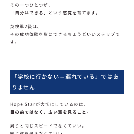
その一つひとつが、
「自分はできる」という感覚を育てます。
英検準2級は、
その成功体験を形にできるちょうどいいステップで
す。
「学校に行かない＝遅れている」ではあ
りません
Hope Starが大切にしているのは、
目の前ではなく、広い空を見ること
。
周りと同じスピードでなくていい。
同じ道を通らなくていい。