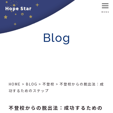
Hope Star
Blog
HOME
>
BLOG
>
不登校
>
不登校からの脱出法：成
功するためのステップ
不登校からの脱出法：成功するための