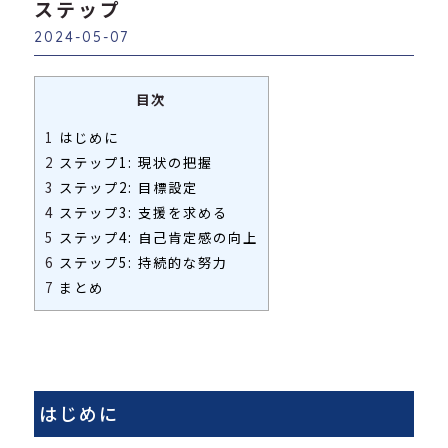
ステップ
2024-05-07
目次
1
はじめに
2
ステップ1: 現状の把握
3
ステップ2: 目標設定
4
ステップ3: 支援を求める
5
ステップ4: 自己肯定感の向上
6
ステップ5: 持続的な努力
7
まとめ
はじめに