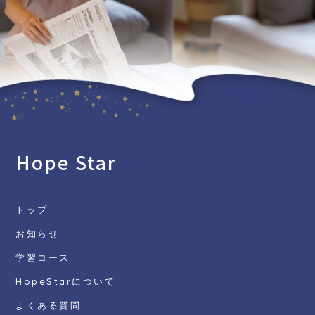
Hope Star
トップ
お知らせ
学習コース
HopeStarについて
よくある質問