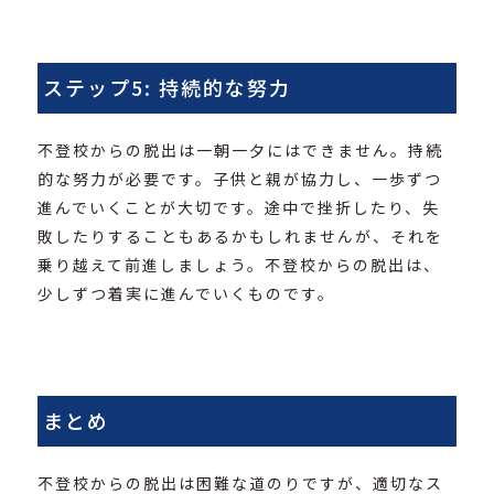
ステップ5: 持続的な努力
不登校からの脱出は一朝一夕にはできません。持続
的な努力が必要です。子供と親が協力し、一歩ずつ
進んでいくことが大切です。途中で挫折したり、失
敗したりすることもあるかもしれませんが、それを
乗り越えて前進しましょう。不登校からの脱出は、
少しずつ着実に進んでいくものです。
まとめ
不登校からの脱出は困難な道のりですが、適切なス