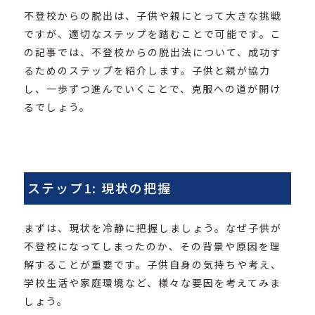
不登校からの脱出は、子供や親にとって大きな挑戦
ですが、適切なステップを踏むことで可能です。こ
の記事では、不登校からの脱出法について、成功す
るためのステップを紹介します。子供と親が協力
し、一歩ずつ進んでいくことで、克服への道が開け
るでしょう。
ステップ1: 現状の把握
まずは、現状を冷静に把握しましょう。なぜ子供が
不登校になってしまったのか、その背景や原因を理
解することが重要です。子供自身の気持ちや考え、
学校生活や家庭環境など、様々な要因を考えてみま
しょう。