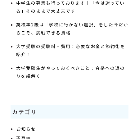
中学生の募集も行っております｜「今は迷ってい
る」そのままで大丈夫です
英検準2級は「学校に行かない選択」をした今だか
らこそ、挑戦できる資格
大学受験の受験料・費用：必要なお金と節約術を
紹介！
大学受験生がやっておくべきこと：合格への道の
りを紐解く
カテゴリ
お知らせ
不登校