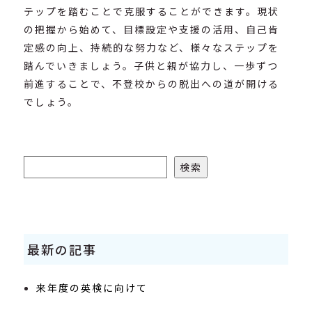
テップを踏むことで克服することができます。現状
の把握から始めて、目標設定や支援の活用、自己肯
定感の向上、持続的な努力など、様々なステップを
踏んでいきましょう。子供と親が協力し、一歩ずつ
前進することで、不登校からの脱出への道が開ける
でしょう。
検索
検索
最新の記事
来年度の英検に向けて