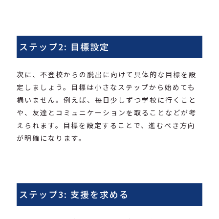
ステップ2: 目標設定
次に、不登校からの脱出に向けて具体的な目標を設
定しましょう。目標は小さなステップから始めても
構いません。例えば、毎日少しずつ学校に行くこと
や、友達とコミュニケーションを取ることなどが考
えられます。目標を設定することで、進むべき方向
が明確になります。
ステップ3: 支援を求める