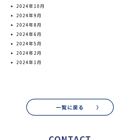
2024年10月
2024年9月
2024年8月
2024年6月
2024年5月
2024年2月
2024年1月
一覧に戻る
CONTACT