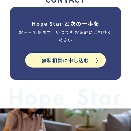
Hope Star と次の一歩を
お一人で悩まず、いつでもお気軽にご相談く
ださい
無料相談に申し込む