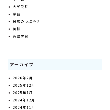
大学受験
学習
日常のつぶやき
英検
英語学習
アーカイブ
2026年2月
2025年12月
2025年1月
2024年12月
2024年11月