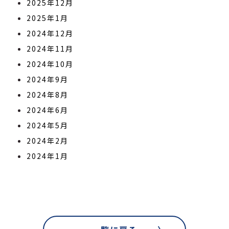
2025年12月
2025年1月
2024年12月
2024年11月
2024年10月
2024年9月
2024年8月
2024年6月
2024年5月
2024年2月
2024年1月