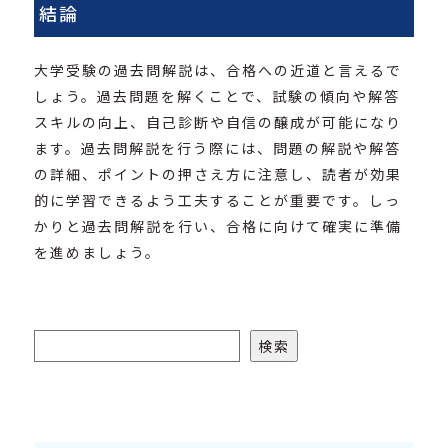
結論
大学受験の過去問解説は、合格への近道と言えるで
しょう。過去問題を解くことで、試験の傾向や解答
スキルの向上、自己診断や自信の醸成が可能になり
ます。過去問解説を行う際には、問題の解説や解答
の詳細、ポイントの押さえ方に注意し、読者が効果
的に学習できるよう工夫することが重要です。しっ
かりと過去問解説を行い、合格に向けて確実に準備
を進めましょう。
検索
検索