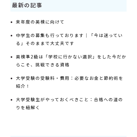
最新の記事
来年度の英検に向けて
中学生の募集も行っております｜「今は迷ってい
る」そのままで大丈夫です
英検準2級は「学校に行かない選択」をした今だか
らこそ、挑戦できる資格
大学受験の受験料・費用：必要なお金と節約術を
紹介！
大学受験生がやっておくべきこと：合格への道の
りを紐解く