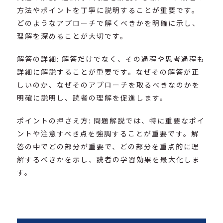
方法やポイントを丁寧に説明することが重要です。
どのようなアプローチで解くべきかを明確に示し、
理解を深めることが大切です。
解答の詳細: 解答だけでなく、その過程や思考過程も
詳細に解説することが重要です。なぜその解答が正
しいのか、なぜそのアプローチを取るべきなのかを
明確に説明し、読者の理解を促進します。
ポイントの押さえ方: 問題解説では、特に重要なポイ
ントや注意すべき点を強調することが重要です。解
答の中でどの部分が重要で、どの部分を重点的に理
解するべきかを示し、読者の学習効果を最大化しま
す。