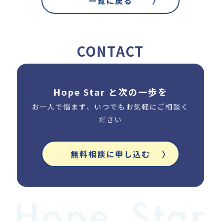
一覧に戻る
CONTACT
Hope Star と次の一歩を
お一人で悩まず、いつでもお気軽にご相談く
ださい
無料相談に申し込む