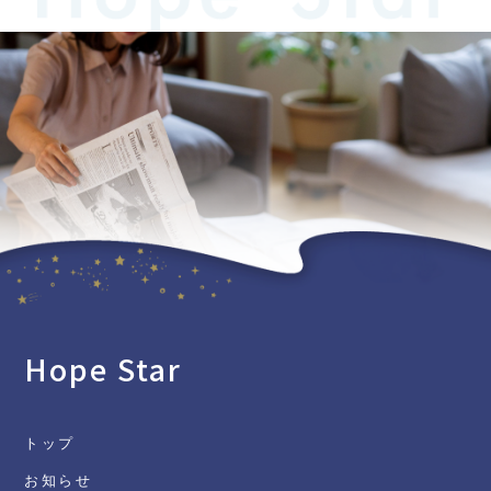
Hope Star
トップ
お知らせ