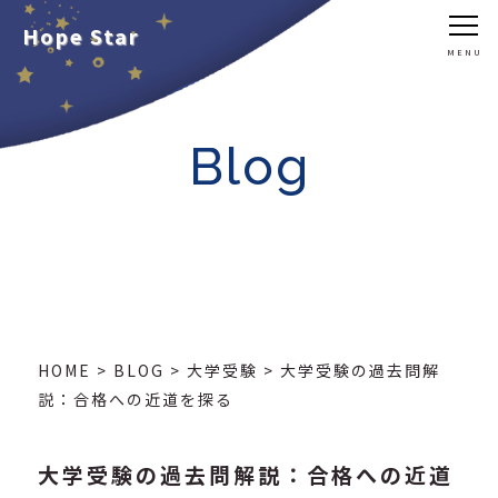
Hope Star
Blog
HOME
>
BLOG
>
大学受験
>
大学受験の過去問解
説：合格への近道を探る
大学受験の過去問解説：合格への近道