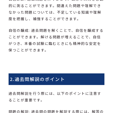
的に測ることができます。間違えた問題や理解でき
なかった問題については、不足している知識や理解
度を把握し、補強することができます。
自信の醸成: 過去問題を解くことで、自信を醸成する
ことができます。解ける問題が増えることで、自信
がつき、本番の試験に臨むときにも精神的な安定を
保つことができます。
2.過去問解説のポイント
過去問解説を行う際には、以下のポイントに注意す
ることが重要です。
問題の解説: 過去問の問題を解説する際には、解答の