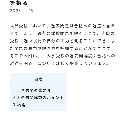
を探る
2024-11-19
大学受験において、過去問題は合格への近道と言え
るでしょう。過去の試験問題を解くことで、実際の
受験に近い状況で自分の実力を測ることができ、ま
た問題の傾向や解き方を把握することができます。
そこで今回は、「大学受験の過去問解説：合格への
近道を探る」について詳しく解説していきます。
目次
1
1.過去問の重要性
2
2.過去問解説のポイント
3
結論