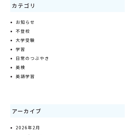
カテゴリ
お知らせ
不登校
大学受験
学習
日常のつぶやき
英検
英語学習
アーカイブ
2026年2月