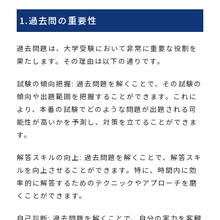
1.過去問の重要性
過去問題は、大学受験において非常に重要な役割を
果たします。その理由は以下の通りです。
試験の傾向把握: 過去問題を解くことで、その試験の
傾向や出題範囲を把握することができます。これに
より、本番の試験でどのような問題が出題される可
能性が高いかを予測し、対策を立てることができま
す。
解答スキルの向上: 過去問題を解くことで、解答スキ
ルを向上させることができます。特に、時間内に効
率的に解答するためのテクニックやアプローチを磨
くことができます。
自己診断: 過去問題を解くことで、自分の実力を客観