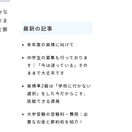
々な
りま
最新の記事
を勝
来年度の英検に向けて
中学生の募集も行っておりま
す｜「今は迷っている」その
ままで大丈夫です
英検準2級は「学校に行かない
選択」をした今だからこそ、
挑戦できる資格
大学受験の受験料・費用：必
要なお金と節約術を紹介！