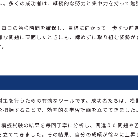
ん。多くの成功者は、継続的な努力と集中力を持って勉
「毎日の勉強時間を確保し、目標に向かって一歩ずつ前
難な問題に直面したときにも、諦めずに取り組む姿勢が
す。
対策を行うための有効なツールです。成功者たちは、模
を把握することで、効率的な学習計画を立ててきました
「模擬試験の結果を毎回丁寧に分析し、間違えた問題や
を立ててきました。その結果、自分の成績が徐々に上昇