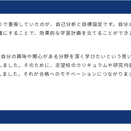
りで重視していたのが、自己分析と目標設定です。自分
確にすることで、効果的な学習計画を立てることができ
「自分の興味や関心がある分野を深く学びたいという思
しました。そのために、志望校のカリキュラムや研究内
しました。それが合格へのモチベーションにつながりま