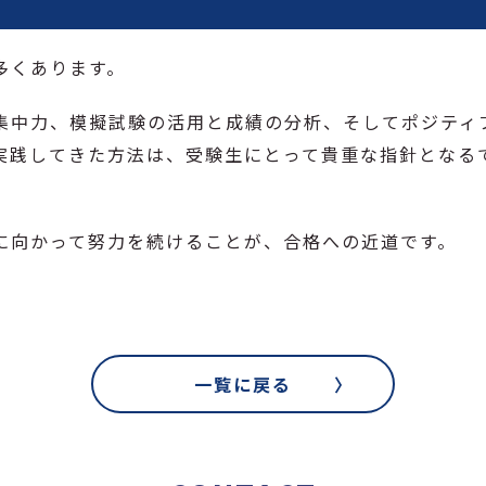
多くあります。
集中力、模擬試験の活用と成績の分析、そしてポジティ
実践してきた方法は、受験生にとって貴重な指針となる
に向かって努力を続けることが、合格への近道です。
一覧に戻る