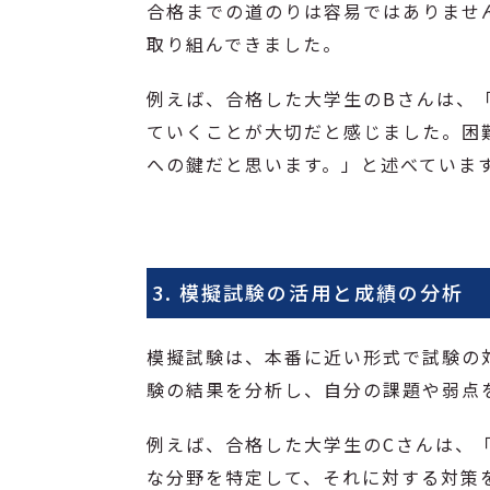
合格までの道のりは容易ではありませ
取り組んできました。
例えば、合格した大学生のBさんは、
ていくことが大切だと感じました。困
への鍵だと思います。」と述べていま
3. 模擬試験の活用と成績の分析
模擬試験は、本番に近い形式で試験の
験の結果を分析し、自分の課題や弱点
例えば、合格した大学生のCさんは、
な分野を特定して、それに対する対策