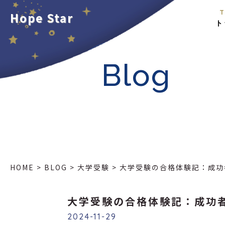
T
Hope Star
ト
Blog
HOME
>
BLOG
>
大学受験
>
大学受験の合格体験記：成功
大学受験の合格体験記：成功
2024-11-29