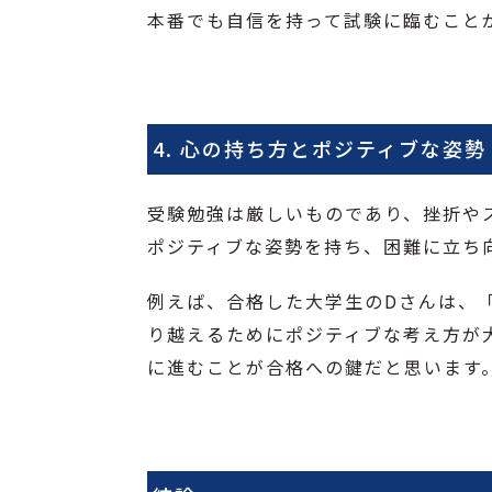
本番でも自信を持って試験に臨むこと
4. 心の持ち方とポジティブな姿勢
受験勉強は厳しいものであり、挫折や
ポジティブな姿勢を持ち、困難に立ち
例えば、合格した大学生のDさんは、
り越えるためにポジティブな考え方が
に進むことが合格への鍵だと思います