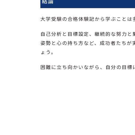
結論
大学受験の合格体験記から学ぶことは
自己分析と目標設定、継続的な努力と
姿勢と心の持ち方など、成功者たちが
ょう。
困難に立ち向かいながら、自分の目標