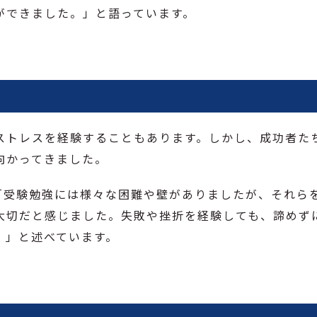
ができました。」と語っています。
ストレスを経験することもあります。しかし、成功者た
向かってきました。
「受験勉強には様々な困難や壁がありましたが、それら
大切だと感じました。失敗や挫折を経験しても、諦めず
。」と述べています。