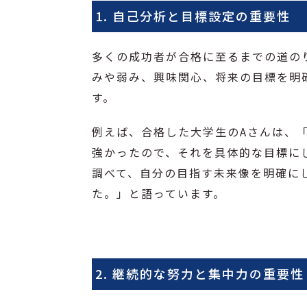
1. 自己分析と目標設定の重要性
多くの成功者が合格に至るまでの道の
みや弱み、興味関心、将来の目標を明
す。
例えば、合格した大学生のAさんは、
強かったので、それを具体的な目標に
調べて、自分の目指す未来像を明確に
た。」と語っています。
2. 継続的な努力と集中力の重要性