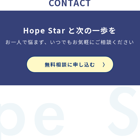
CONTACT
Hope Star と次の一歩を
お一人で悩まず、いつでもお気軽にご相談ください
無料相談に申し込む