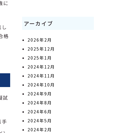
強に
アーカイブ
進し
合格
2026年2月
2025年12月
2025年1月
2024年12月
2024年11月
2024年10月
2024年9月
擬試
2024年8月
。
2024年6月
2024年5月
苦手
2024年2月
し、