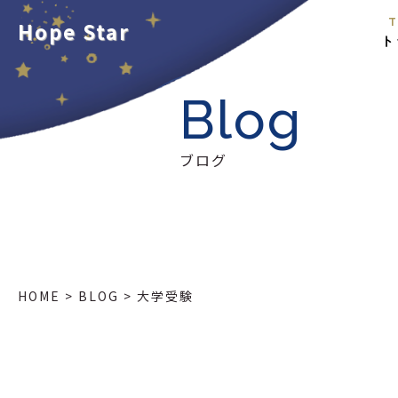
T
Hope Star
ト
Blog
ブログ
HOME
>
BLOG
>
大学受験