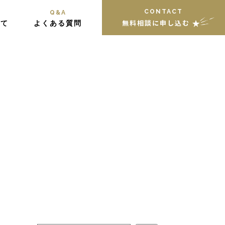
CONTACT
Q&A
無料相談に申し込む
いて
よくある質問