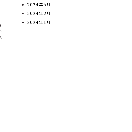
2024年5月
2024年2月
2024年1月
な
合
格