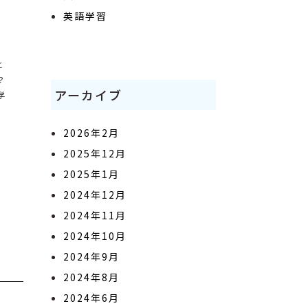
英語学習
と
？
アーカイブ
学
2026年2月
2025年12月
2025年1月
2024年12月
2024年11月
2024年10月
2024年9月
2024年8月
2024年6月