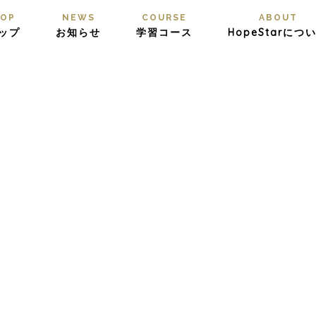
OP
NEWS
COURSE
ABOUT
ップ
お知らせ
学習コース
HopeStarにつ